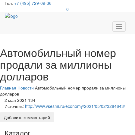
Тел.
+7 (495) 729-09-36
0
Toggle
navigati
Автомобильный номер
продали за миллионы
долларов
Главная
Новости
Автомобильный номер продали за миллионы
долларов
2 мая 2021
134
Источник:
http://www.vsesmi.ru/economy/2021/05/02/3284643/
Добавить комментарий
Каталог