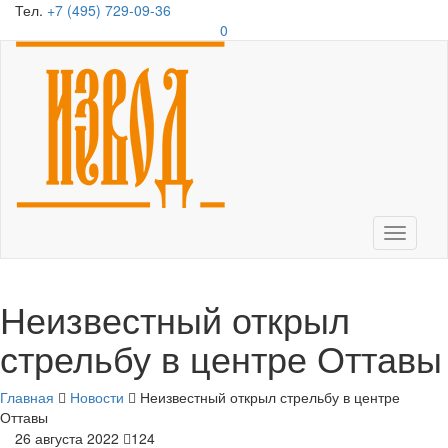
Тел.
+7 (495) 729-09-36
0
Toggle
navigati
Неизвестный открыл
стрельбу в центре Оттавы
Главная
Новости
Неизвестный открыл стрельбу в центре
Оттавы
26 августа 2022
124