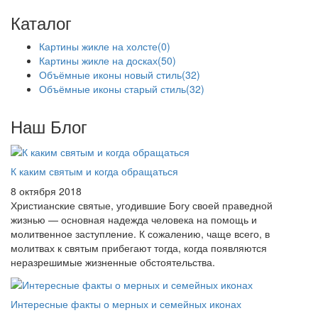
Каталог
Картины жикле на холсте
(0)
Картины жикле на досках
(50)
Объёмные иконы новый стиль
(32)
Объёмные иконы старый стиль
(32)
Наш Блог
К каким святым и когда обращаться
8 октября 2018
Христианские святые, угодившие Богу своей праведной
жизнью — основная надежда человека на помощь и
молитвенное заступление. К сожалению, чаще всего, в
молитвах к святым прибегают тогда, когда появляются
неразрешимые жизненные обстоятельства.
Интересные факты о мерных и семейных иконах