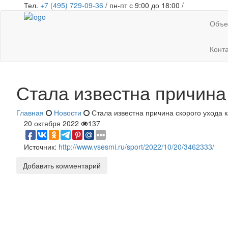
Тел.
+7 (495) 729-09-36
/ пн-пт с 9:00 до 18:00 /
Объе
Конт
Стала известна причина 
Главная
Новости
Стала известна причина скорого ухода к
20 октября 2022
137
Источник:
http://www.vsesmi.ru/sport/2022/10/20/3462333/
Добавить комментарий