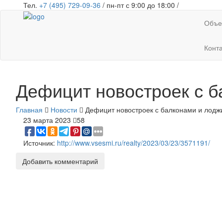
Тел.
+7 (495) 729-09-36
/ пн-пт с 9:00 до 18:00 /
Объе
Конт
Дефицит новостроек с 
Главная
Новости
Дефицит новостроек с балконами и лодж
23 марта 2023
58
Источник:
http://www.vsesmi.ru/realty/2023/03/23/3571191/
Добавить комментарий