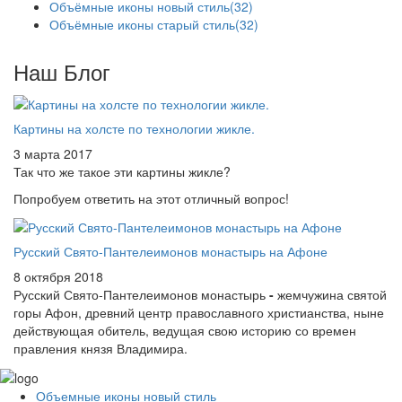
Объёмные иконы новый стиль
(32)
Объёмные иконы старый стиль
(32)
Наш Блог
Картины на холсте по технологии жикле.
3 марта 2017
Так что же такое эти картины жикле?
Попробуем ответить на этот отличный вопрос!
Русский Свято-Пантелеимонов монастырь на Афоне
8 октября 2018
Русский Свято-Пантелеимонов монастырь
-
жемчужина святой
горы Афон, древний центр православного христианства, ныне
действующая обитель, ведущая свою историю со времен
правления князя Владимира.
Объемные иконы новый стиль