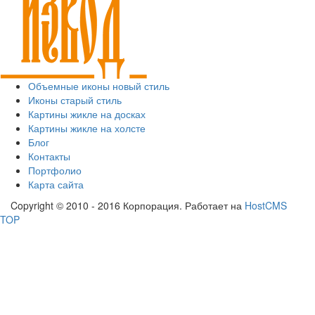
Объемные иконы новый стиль
Иконы старый стиль
Картины жикле на досках
Картины жикле на холсте
Блог
Контакты
Портфолио
Карта сайта
Copyright © 2010 - 2016 Корпорация. Работает на
HostCMS
TOP