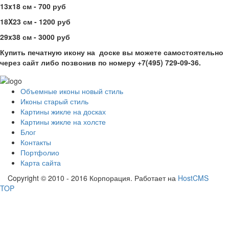
13x18 см - 700 руб
18X23 см - 1200 руб
29x38 см - 3000 руб
Купить печатную икону на доске вы можете самостоятельно
через сайт либо позвонив по номеру +7(495) 729-09-36.
Объемные иконы новый стиль
Иконы старый стиль
Картины жикле на досках
Картины жикле на холсте
Блог
Контакты
Портфолио
Карта сайта
Copyright © 2010 - 2016 Корпорация. Работает на
HostCMS
TOP