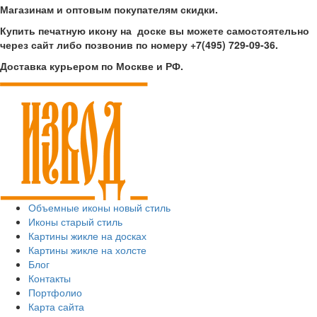
Магазинам и оптовым покупателям скидки.
Купить печатную икону на доске вы можете самостоятельно
через сайт либо позвонив по номеру +7(495) 729-09-36.
Доставка курьером по Москве и РФ.
Объемные иконы новый стиль
Иконы старый стиль
Картины жикле на досках
Картины жикле на холсте
Блог
Контакты
Портфолио
Карта сайта