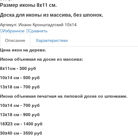
Размер иконы 8x11 см.
Доска для иконы из массива, без шпонок.
Артикул:
Иоанн Кронштадтский 10x14
Избранное
Сравнить
Описание
Характеристики
Цена икон на дереве.
Икона объемная на доске из массива:
8x11см - 300 руб
10x14 см - 500 руб
13x18 см - 700 руб
Икона объемная печатная на липовой доске со шпонками.
10x14 см - 700 руб
13x18 см - 900 руб
18X23 см - 1400 руб
30x40 см - 3500 руб