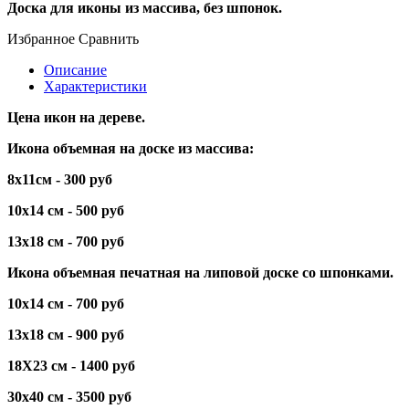
Доска для иконы из массива, без шпонок.
Избранное
Сравнить
Описание
Характеристики
Цена икон на дереве.
Икона объемная на доске из массива:
8x11см - 300 руб
10x14 см - 500 руб
13x18 см - 700 руб
Икона объемная печатная на липовой доске со шпонками.
10x14 см - 700 руб
13x18 см - 900 руб
18X23 см - 1400 руб
30x40 см - 3500 руб