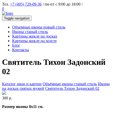
Тел.
+7 (495) 729-09-36
/ пн-пт с 9:00 до 18:00 /
0
Toggle navigation
Объемные иконы новый стиль
Иконы старый стиль
Картины жикле на досках
Картины жикле на холсте
Блог
Контакты
Святитель Тихон Задонский
02
Каталог икон и картин
Объёмные иконы старый стиль
Иконы
на досках святых мужей
Святитель Тихон Задонский 02
300 р.
Размер иконы 8x11 см.