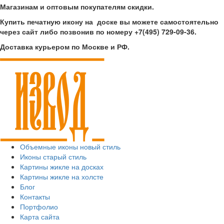
Магазинам и оптовым покупателям скидки.
Купить печатную икону на доске вы можете самостоятельно
через сайт либо позвонив по номеру +7(495) 729-09-36.
Доставка курьером по Москве и РФ.
Объемные иконы новый стиль
Иконы старый стиль
Картины жикле на досках
Картины жикле на холсте
Блог
Контакты
Портфолио
Карта сайта