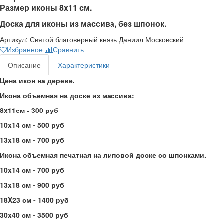
Размер иконы 8x11 см.
Доска для иконы из массива, без шпонок.
Артикул:
Святой благоверный князь Даниил Московский
Избранное
Сравнить
Описание
Характеристики
Цена икон на дереве.
Икона объемная на доске из массива:
8x11см - 300 руб
10x14 см - 500 руб
13x18 см - 700 руб
Икона объемная печатная на липовой доске со шпонками.
10x14 см - 700 руб
13x18 см - 900 руб
18X23 см - 1400 руб
30x40 см - 3500 руб