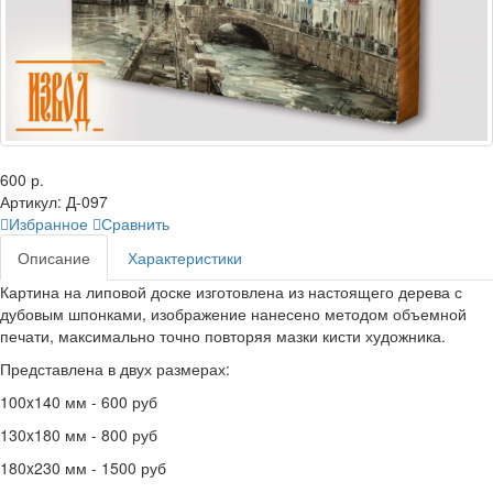
600 р.
Артикул:
Д-097
Избранное
Сравнить
Описание
Характеристики
Картина на липовой доске изготовлена из настоящего дерева с
дубовым шпонками, изображение нанесено методом объемной
печати, максимально точно повторяя мазки кисти художника.
Представлена в двух размерах:
100x140 мм - 600 руб
130x180 мм - 800 руб
180x230 мм - 1500 руб