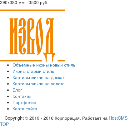
290x380 мм - 3500 руб
Объемные иконы новый стиль
Иконы старый стиль
Картины жикле на досках
Картины жикле на холсте
Блог
Контакты
Портфолио
Карта сайта
Copyright © 2010 - 2016 Корпорация. Работает на
HostCMS
TOP