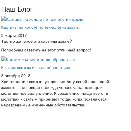
Наш Блог
Картины на холсте по технологии жикле.
3 марта 2017
Так что же такое эти картины жикле?
Попробуем ответить на этот отличный вопрос!
К каким святым и когда обращаться
8 октября 2018
Христианские святые, угодившие Богу своей праведной
жизнью — основная надежда человека на помощь и
молитвенное заступление. К сожалению, чаще всего, в
молитвах к святым прибегают тогда, когда появляются
неразрешимые жизненные обстоятельства.