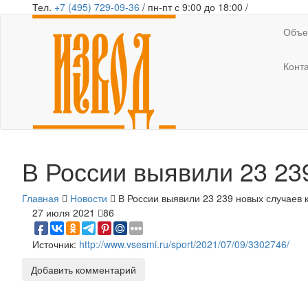
Тел.
+7 (495) 729-09-36
/ пн-пт с 9:00 до 18:00 /
Объе
Конт
В России выявили 23 23
Главная
Новости
В России выявили 23 239 новых случаев 
27 июля 2021
86
Источник:
http://www.vsesmi.ru/sport/2021/07/09/3302746/
Добавить комментарий