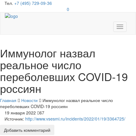
Тел.
+7 (495) 729-09-36
0
Toggle
navigati
Иммунолог назвал
реальное число
переболевших COVID-19
россиян
Главная
Новости
Иммунолог назвал реальное число
переболевших COVID-19 россиян
19 января 2022
67
Источник:
http://www.vsesmi.ru/incidents/2022/01/19/3364725/
Добавить комментарий