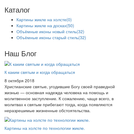
Каталог
Картины жикле на холсте
(0)
Картины жикле на досках
(50)
Объёмные иконы новый стиль
(32)
Объёмные иконы старый стиль
(32)
Наш Блог
К каким святым и когда обращаться
8 октября 2018
Христианские святые, угодившие Богу своей праведной
жизнью — основная надежда человека на помощь и
молитвенное заступление. К сожалению, чаще всего, в
молитвах к святым прибегают тогда, когда появляются
неразрешимые жизненные обстоятельства.
Картины на холсте по технологии жикле.