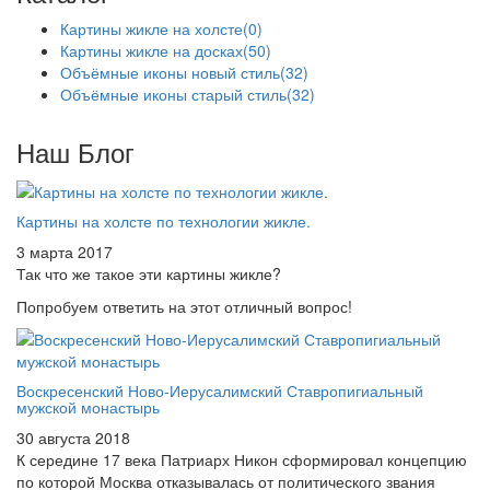
Картины жикле на холсте
(0)
Картины жикле на досках
(50)
Объёмные иконы новый стиль
(32)
Объёмные иконы старый стиль
(32)
Наш Блог
Картины на холсте по технологии жикле.
3 марта 2017
Так что же такое эти картины жикле?
Попробуем ответить на этот отличный вопрос!
Воскресенский Ново-Иерусалимский Ставропигиальный
мужской монастырь
30 августа 2018
К середине 17 века Патриарх Никон сформировал концепцию
по которой Москва отказывалась от политического звания