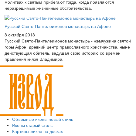
молитвах к святым прибегают тогда, когда появляются
неразрешимые жизненные обстоятельства.
Русский Свято-Пантелеимонов монастырь на Афоне
8 октября 2018
Русский Свято-Пантелеимонов монастырь
-
жемчужина святой
горы Афон, древний центр православного христианства, ныне
действующая обитель, ведущая свою историю со времен
правления князя Владимира.
Объемные иконы новый стиль
Иконы старый стиль
Картины жикле на досках