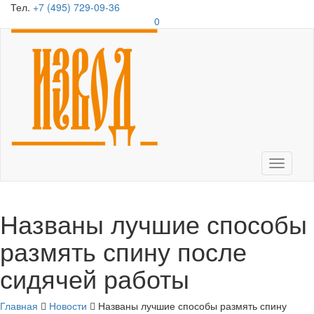
Тел.
+7 (495) 729-09-36
0
Toggle
navigati
Названы лучшие способы
размять спину после
сидячей работы
Главная
Новости
Названы лучшие способы размять спину