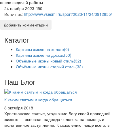
после сидячей работы
24 ноября 2023
50
Источник:
http://www.vsesmi.ru/sport/2023/11/24/3912855/
Добавить комментарий
Каталог
Картины жикле на холсте
(0)
Картины жикле на досках
(50)
Объёмные иконы новый стиль
(32)
Объёмные иконы старый стиль
(32)
Наш Блог
К каким святым и когда обращаться
8 октября 2018
Христианские святые, угодившие Богу своей праведной
жизнью — основная надежда человека на помощь и
молитвенное заступление. К сожалению, чаще всего, в