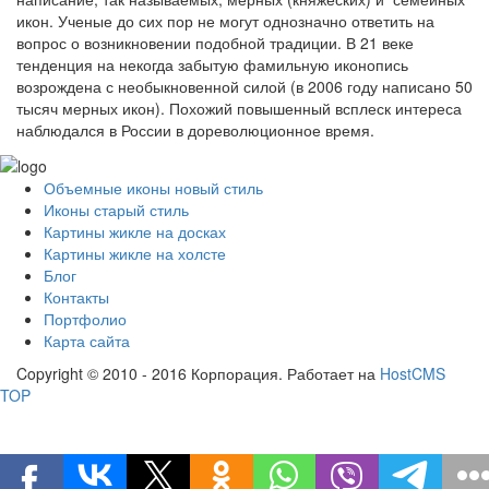
икон. Ученые до сих пор не могут однозначно ответить на
вопрос о возникновении подобной традиции. В 21 веке
тенденция на некогда забытую фамильную иконопись
возрождена с необыкновенной силой (в 2006 году написано 50
тысяч мерных икон). Похожий повышенный всплеск интереса
наблюдался в России в дореволюционное время.
Объемные иконы новый стиль
Иконы старый стиль
Картины жикле на досках
Картины жикле на холсте
Блог
Контакты
Портфолио
Карта сайта
Copyright © 2010 - 2016 Корпорация. Работает на
HostCMS
TOP