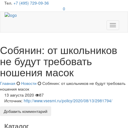
Тел.
+7 (495) 729-09-36
0
Toggle
navigati
Собянин: от школьников
не будут требовать
ношения масок
Главная
Новости
Собянин: от школьников не будут требовать
ношения масок
13 августа 2020
87
Источник:
http://www.vsesmi.ru/policy/2020/08/13/2981794/
Добавить комментарий
Каталог