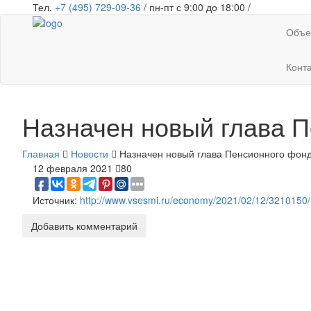
Тел.
+7 (495) 729-09-36
/ пн-пт с 9:00 до 18:00 /
Объе
Конт
Назначен новый глава 
Главная
Новости
Назначен новый глава Пенсионного фон
12 февраля 2021
80
Источник:
http://www.vsesmi.ru/economy/2021/02/12/3210150/
Добавить комментарий