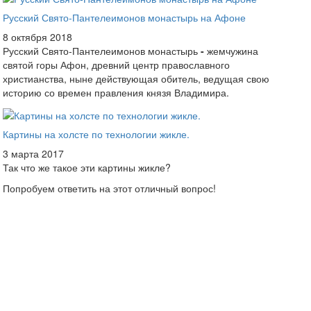
Русский Свято-Пантелеимонов монастырь на Афоне
8 октября 2018
Русский Свято-Пантелеимонов монастырь
-
жемчужина
святой горы Афон, древний центр православного
христианства, ныне действующая обитель, ведущая свою
историю со времен правления князя Владимира.
Картины на холсте по технологии жикле.
3 марта 2017
Так что же такое эти картины жикле?
Попробуем ответить на этот отличный вопрос!