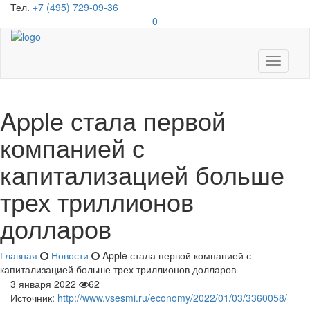
Тел.
+7 (495) 729-09-36
0
Toggle
navigati
Apple стала первой
компанией с
капитализацией больше
трех триллионов
долларов
Главная
Новости
Apple стала первой компанией с
капитализацией больше трех триллионов долларов
3 января 2022
62
Источник:
http://www.vsesmi.ru/economy/2022/01/03/3360058/