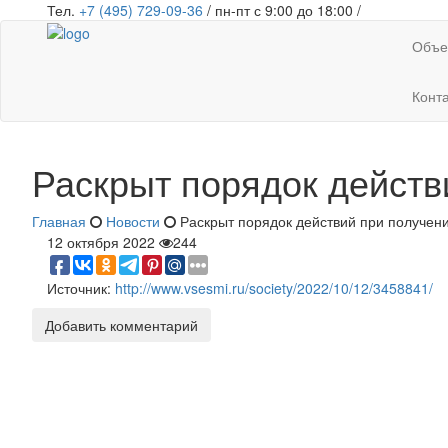
Тел.
+7 (495) 729-09-36
/ пн-пт с 9:00 до 18:00 /
Объе
Конт
Раскрыт порядок действ
Главная
Новости
Раскрыт порядок действий при получен
12 октября 2022
244
Источник:
http://www.vsesmi.ru/society/2022/10/12/3458841/
Добавить комментарий