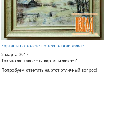
Картины на холсте по технологии жикле.
3 марта 2017
Так что же такое эти картины жикле?
Попробуем ответить на этот отличный вопрос!