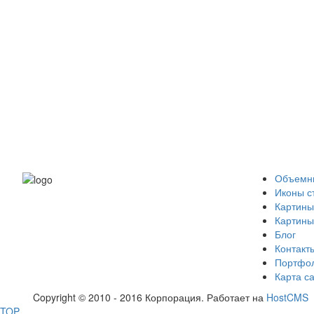
Объемны
Иконы с
Картины
Картины
Блог
Контакт
Портфо
Карта с
Copyright © 2010 - 2016 Корпорация. Работает на
HostCMS
TOP