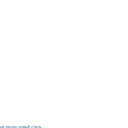
е иконы новый стиль