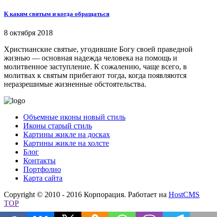
К каким святым и когда обращаться
8 октября 2018
Христианские святые, угодившие Богу своей праведной
жизнью — основная надежда человека на помощь и
молитвенное заступление. К сожалению, чаще всего, в
молитвах к святым прибегают тогда, когда появляются
неразрешимые жизненные обстоятельства.
Объемные иконы новый стиль
Иконы старый стиль
Картины жикле на досках
Картины жикле на холсте
Блог
Контакты
Портфолио
Карта сайта
Copyright © 2010 - 2016 Корпорация. Работает на
HostCMS
TOP