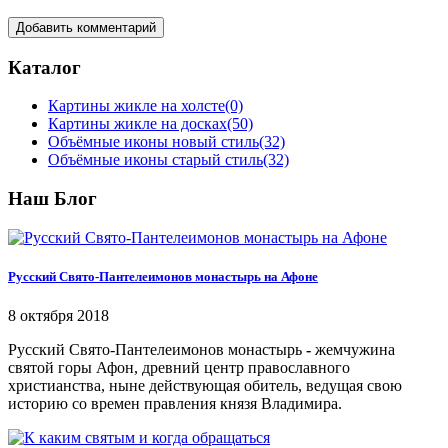
Добавить комментарий
Каталог
Картины жикле на холсте
(0)
Картины жикле на досках
(50)
Объёмные иконы новый стиль
(32)
Объёмные иконы старый стиль
(32)
Наш Блог
Русский Свято-Пантелеимонов монастырь на Афоне
8 октября 2018
Русский Свято-Пантелеимонов монастырь
-
жемчужина
святой горы Афон, древний центр православного
христианства, ныне действующая обитель, ведущая свою
историю со времен правления князя Владимира.