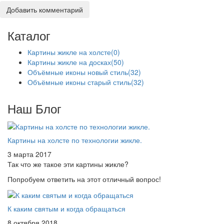
Добавить комментарий
Каталог
Картины жикле на холсте
(0)
Картины жикле на досках
(50)
Объёмные иконы новый стиль
(32)
Объёмные иконы старый стиль
(32)
Наш Блог
Картины на холсте по технологии жикле.
3 марта 2017
Так что же такое эти картины жикле?
Попробуем ответить на этот отличный вопрос!
К каким святым и когда обращаться
8 октября 2018