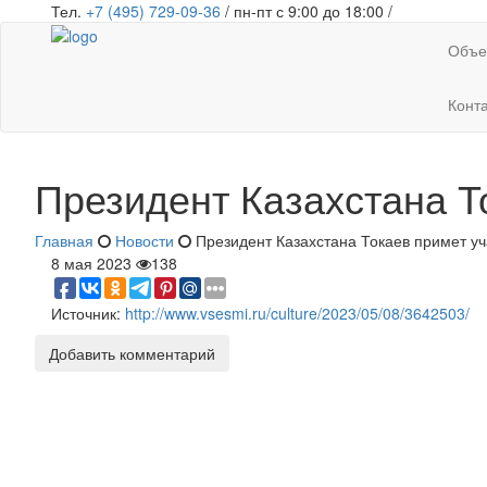
Тел.
+7 (495) 729-09-36
/ пн-пт с 9:00 до 18:00 /
Объе
Конт
Президент Казахстана Т
Главная
Новости
Президент Казахстана Токаев примет у
8 мая 2023
138
Источник:
http://www.vsesmi.ru/culture/2023/05/08/3642503/
Добавить комментарий