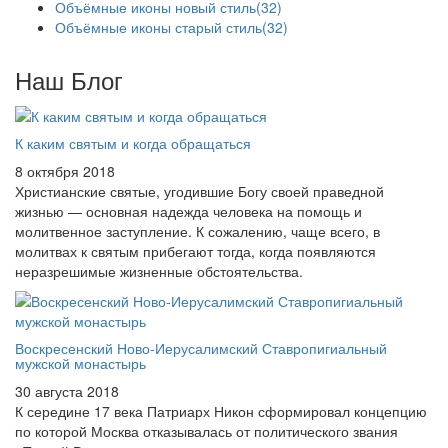
Объёмные иконы новый стиль
(32)
Объёмные иконы старый стиль
(32)
Наш Блог
К каким святым и когда обращаться
8 октября 2018
Христианские святые, угодившие Богу своей праведной
жизнью — основная надежда человека на помощь и
молитвенное заступление. К сожалению, чаще всего, в
молитвах к святым прибегают тогда, когда появляются
неразрешимые жизненные обстоятельства.
Воскресенский Ново-Иерусалимский Ставропигиальный
мужской монастырь
30 августа 2018
К середине 17 века Патриарх Никон сформировал концепцию
по которой Москва отказывалась от политического звания