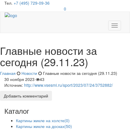
Тел.
+7 (495) 729-09-36
0
Toggle
navigati
Главные новости за
сегодня (29.11.23)
Главная
Новости
Главные новости за сегодня (29.11.23)
30 ноября 2023
43
Источник:
http://www.vsesmi.ru/sport/2023/07/24/3752882/
Добавить комментарий
Каталог
Картины жикле на холсте
(0)
Картины жикле на досках
(50)