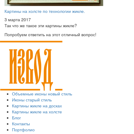
Картины на холсте по технологии жикле.
3 марта 2017
Так что же такое эти картины жикле?
Попробуем ответить на этот отличный вопрос!
Объемные иконы новый стиль
Иконы старый стиль
Картины жикле на досках
Картины жикле на холсте
Блог
Контакты
Портфолио