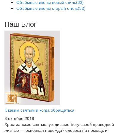
Объёмные иконы новый стиль
(32)
Объёмные иконы старый стиль
(32)
Наш Блог
К каким святым и когда обращаться
8 октября 2018
Христианские святые, угодившие Богу своей праведной
жизнью — основная надежда человека на помощь и