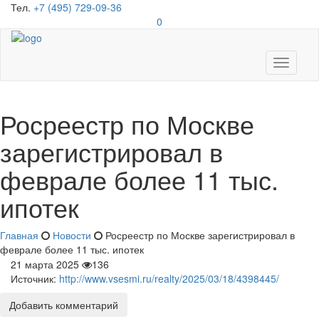
Тел.
+7 (495) 729-09-36
0
Toggle
navigati
Росреестр по Москве
зарегистрировал в
феврале более 11 тыс.
ипотек
Главная
Новости
Росреестр по Москве зарегистрировал в
феврале более 11 тыс. ипотек
21 марта 2025
136
Источник:
http://www.vsesmi.ru/realty/2025/03/18/4398445/
Добавить комментарий