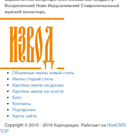
Воскресенский Ново-Иерусалимский Ставропигиальный
мужской монастырь.
Объемные иконы новый стиль
Иконы старый стиль
Картины жикле на досках
Картины жикле на холсте
Блог
Контакты
Портфолио
Карта сайта
Copyright © 2010 - 2016 Корпорация. Работает на
HostCMS
TOP