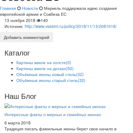
Главная
Новости
Меркель поддержала идею создания
европейской армии и Совбеза ЕС
13 ноября 2018
140
Источник:
http://www.vsesmi.ru/policy/2018/11/13/2081018/
Добавить комментарий
Каталог
Картины жикле на холсте
(0)
Картины жикле на досках
(50)
Объёмные иконы новый стиль
(32)
Объёмные иконы старый стиль
(32)
Наш Блог
Интересные факты о мерных и семейных иконах
6 марта 2018
Традиция писать фамильные иконы берет свое начало в