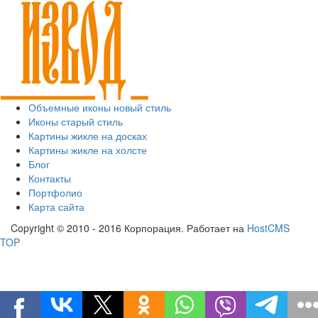
Объемные иконы новый стиль
Иконы старый стиль
Картины жикле на досках
Картины жикле на холсте
Блог
Контакты
Портфолио
Карта сайта
Copyright © 2010 - 2016 Корпорация. Работает на
HostCMS
TOP