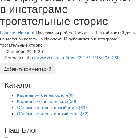
в инстаграме
трогательные сторис
Главная
Новости
Пассажиры рейса Париж — Шанхай третий день
не могут вылететь из Иркутска. И публикуют в инстаграме
трогательные сторис
13 ноября 2018
251
Источник:
http://www.vsesmi.ru/travel/2018/11/13/2081289/
Добавить комментарий
Каталог
Картины жикле на холсте
(0)
Картины жикле на досках
(50)
Объёмные иконы новый стиль
(32)
Объёмные иконы старый стиль
(32)
Наш Блог