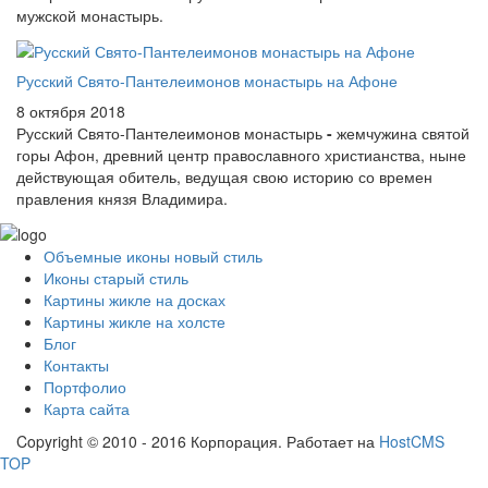
мужской монастырь.
Русский Свято-Пантелеимонов монастырь на Афоне
8 октября 2018
Русский Свято-Пантелеимонов монастырь
-
жемчужина святой
горы Афон, древний центр православного христианства, ныне
действующая обитель, ведущая свою историю со времен
правления князя Владимира.
Объемные иконы новый стиль
Иконы старый стиль
Картины жикле на досках
Картины жикле на холсте
Блог
Контакты
Портфолио
Карта сайта
Copyright © 2010 - 2016 Корпорация. Работает на
HostCMS
TOP