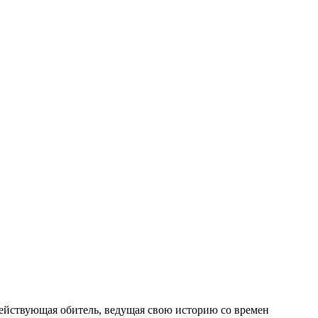
ействующая обитель, ведущая свою историю со времен