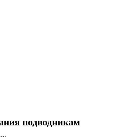
вания подводникам