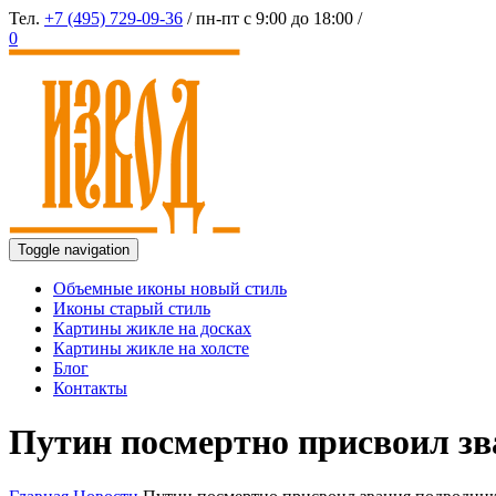
Тел.
+7 (495) 729-09-36
/ пн-пт с 9:00 до 18:00 /
0
Toggle navigation
Объемные иконы новый стиль
Иконы старый стиль
Картины жикле на досках
Картины жикле на холсте
Блог
Контакты
Путин посмертно присвоил з