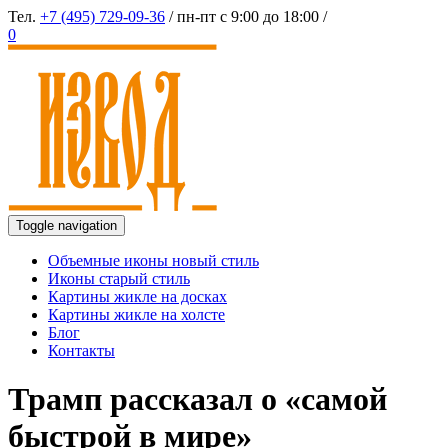
Тел.
+7 (495) 729-09-36
/ пн-пт с 9:00 до 18:00 /
0
Toggle navigation
Объемные иконы новый стиль
Иконы старый стиль
Картины жикле на досках
Картины жикле на холсте
Блог
Контакты
Трамп рассказал о «самой
быстрой в мире»