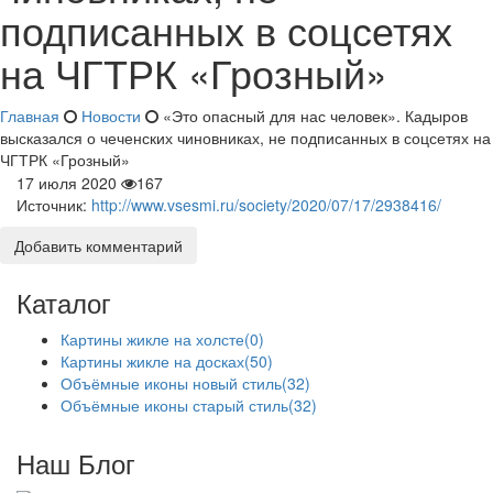
подписанных в соцсетях
на ЧГТРК «Грозный»
Главная
Новости
«Это опасный для нас человек». Кадыров
высказался о чеченских чиновниках, не подписанных в соцсетях на
ЧГТРК «Грозный»
17 июля 2020
167
Источник:
http://www.vsesmi.ru/society/2020/07/17/2938416/
Добавить комментарий
Каталог
Картины жикле на холсте
(0)
Картины жикле на досках
(50)
Объёмные иконы новый стиль
(32)
Объёмные иконы старый стиль
(32)
Наш Блог