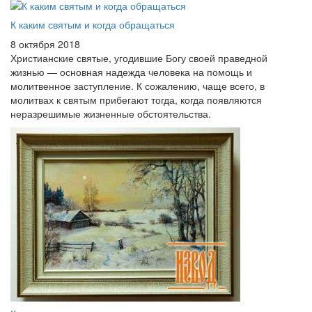
К каким святым и когда обращаться
8 октября 2018
Христианские святые, угодившие Богу своей праведной
жизнью — основная надежда человека на помощь и
молитвенное заступление. К сожалению, чаще всего, в
молитвах к святым прибегают тогда, когда появляются
неразрешимые жизненные обстоятельства.