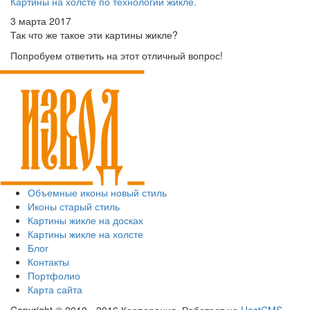
Картины на холсте по технологии жикле.
3 марта 2017
Так что же такое эти картины жикле?
Попробуем ответить на этот отличный вопрос!
Объемные иконы новый стиль
Иконы старый стиль
Картины жикле на досках
Картины жикле на холсте
Блог
Контакты
Портфолио
Карта сайта