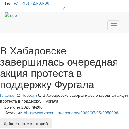
Тел.
+7 (495) 729-09-36
0
Toggle
navigati
В Хабаровске
завершилась очередная
акция протеста в
поддержку Фургала
Главная
Новости
В Хабаровске завершилась очередная акция
протеста в поддержку Фургала
25 июля 2020
208
Источник:
http://www.vsesmi.ru/economy/2020/07/25/2950298/
Добавить комментарий