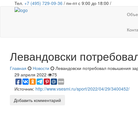
Тел.
+7 (495) 729-09-36
/ пн-пт с 9:00 до 18:00 /
Объе
Конт
Левандовски потребова
Главная
Новости
Левандовски потребовал повышения за
29 апреля 2022
75
Источник:
http://www.vsesmi.ru/sport/2022/04/29/3400452/
Добавить комментарий