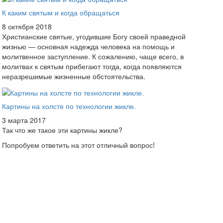
К каким святым и когда обращаться
8 октября 2018
Христианские святые, угодившие Богу своей праведной
жизнью — основная надежда человека на помощь и
молитвенное заступление. К сожалению, чаще всего, в
молитвах к святым прибегают тогда, когда появляются
неразрешимые жизненные обстоятельства.
Картины на холсте по технологии жикле.
3 марта 2017
Так что же такое эти картины жикле?
Попробуем ответить на этот отличный вопрос!