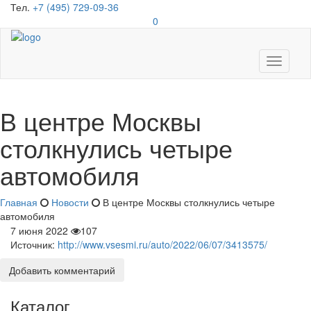
Тел.
+7 (495) 729-09-36
0
Toggle
navigati
В центре Москвы
столкнулись четыре
автомобиля
Главная
Новости
В центре Москвы столкнулись четыре
автомобиля
7 июня 2022
107
Источник:
http://www.vsesmi.ru/auto/2022/06/07/3413575/
Добавить комментарий
Каталог