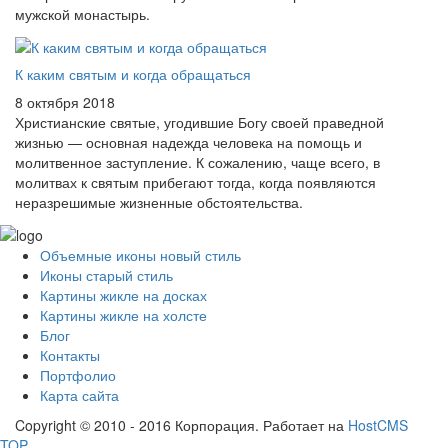
мужской монастырь.
К каким святым и когда обращаться
8 октября 2018
Христианские святые, угодившие Богу своей праведной
жизнью — основная надежда человека на помощь и
молитвенное заступление. К сожалению, чаще всего, в
молитвах к святым прибегают тогда, когда появляются
неразрешимые жизненные обстоятельства.
Объемные иконы новый стиль
Иконы старый стиль
Картины жикле на досках
Картины жикле на холсте
Блог
Контакты
Портфолио
Карта сайта
Copyright © 2010 - 2016 Корпорация. Работает на
HostCMS
TOP