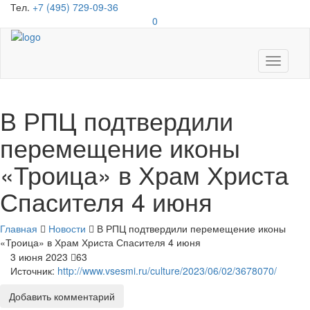
Тел.
+7 (495) 729-09-36
0
Toggle
navigati
В РПЦ подтвердили
перемещение иконы
«Троица» в Храм Христа
Спасителя 4 июня
Главная
Новости
В РПЦ подтвердили перемещение иконы
«Троица» в Храм Христа Спасителя 4 июня
3 июня 2023
63
Источник:
http://www.vsesmi.ru/culture/2023/06/02/3678070/
Добавить комментарий