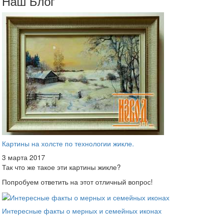
Наш Блог
Картины на холсте по технологии жикле.
3 марта 2017
Так что же такое эти картины жикле?
Попробуем ответить на этот отличный вопрос!
Интересные факты о мерных и семейных иконах