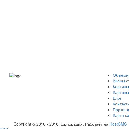
Объемны
Иконы с
Картины
Картины
Блог
Контакт
Портфо
Карта с
Copyright © 2010 - 2016 Корпорация. Работает на
HostCMS