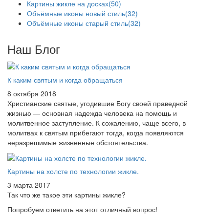
Картины жикле на досках
(50)
Объёмные иконы новый стиль
(32)
Объёмные иконы старый стиль
(32)
Наш Блог
К каким святым и когда обращаться
8 октября 2018
Христианские святые, угодившие Богу своей праведной
жизнью — основная надежда человека на помощь и
молитвенное заступление. К сожалению, чаще всего, в
молитвах к святым прибегают тогда, когда появляются
неразрешимые жизненные обстоятельства.
Картины на холсте по технологии жикле.
3 марта 2017
Так что же такое эти картины жикле?
Попробуем ответить на этот отличный вопрос!