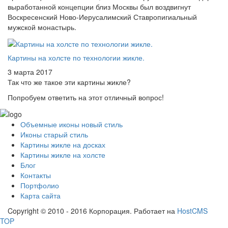
выработанной концепции близ Москвы был воздвигнут
Воскресенский Ново-Иерусалимский Ставропигиальный
мужской монастырь.
Картины на холсте по технологии жикле.
3 марта 2017
Так что же такое эти картины жикле?
Попробуем ответить на этот отличный вопрос!
Объемные иконы новый стиль
Иконы старый стиль
Картины жикле на досках
Картины жикле на холсте
Блог
Контакты
Портфолио
Карта сайта
Copyright © 2010 - 2016 Корпорация. Работает на
HostCMS
TOP