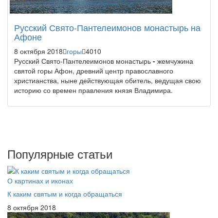
Русский Свято-Пантелеимонов монастырь на
Афоне
8 октября 2018
горы
4010
Русский Свято-Пантелеимонов монастырь
-
жемчужина
святой горы Афон, древний центр православного
христианства, ныне действующая обитель, ведущая свою
историю со времен правления князя Владимира.
Популярные статьи
О картинах и иконах
К каким святым и когда обращаться
8 октября 2018